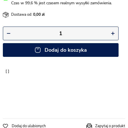
Czas w 99,6 % jest czasem realnym wysyłki zamówienia.
Dostawa od:
0,00
Dodaj do koszyka
Dodaj do ulubionych
Zapytaj o produkt