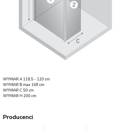
WYMIAR A 118,5 - 120 cm
WYMIAR B max 168 cm
WYMIAR C 50 cm
WYMIAR H 200 cm
Producenci