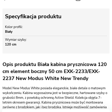
Specyfikacja produktu
Kolor profili
Biały
Wymiar szyby
120 cm
Opis produktu Biała kabina prysznicowa 120
cm element boczny 50 cm EXK-2233/EXK-
2237 New Modus White New Trendy
​Model New Modus White posiada eleganckie, białe detale o matowym
wykończeniu. Kabina wyposażona jest w bezpieczne, hartowane szyby o
grubości 8mm, z powłoką ochronną Active Shield. Kolekcja objęta 7-
letnim okresem gwarancji. Kabina prysznicowa może być montowana
zarówno z brodzikiem, jak i bez brodzika. Istnieje możliwość zamówienia