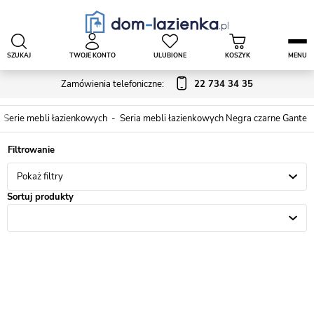
SZUKAJ
TWOJE KONTO
ULUBIONE
KOSZYK
MENU
Zamówienia telefoniczne:
22 734 34 35
Serie mebli łazienkowych
Seria mebli łazienkowych Negra czarne Gante
Pokaż filtry
Sortuj produkty