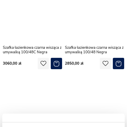
Szafka łazienkowa czarna wisząca z
Szafka łazienkowa czarna wisząca z
umywalką 100/48C Negra
umywalką 100/48 Negra
3060,00
2850,00