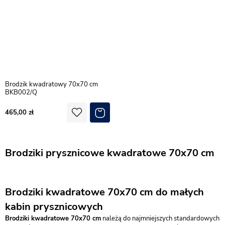
Brodzik kwadratowy 70x70 cm
BKB002/Q
465,00
Brodziki prysznicowe kwadratowe 70x70 cm
Brodziki kwadratowe 70x70 cm do małych
kabin prysznicowych
Brodziki kwadratowe 70x70 cm
należą do najmniejszych standardowych