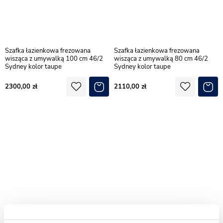
Szafka łazienkowa frezowana
Szafka łazienkowa frezowana
wisząca z umywalką 100 cm 46/2
wisząca z umywalką 80 cm 46/2
Sydney kolor taupe
Sydney kolor taupe
2300,00
2110,00