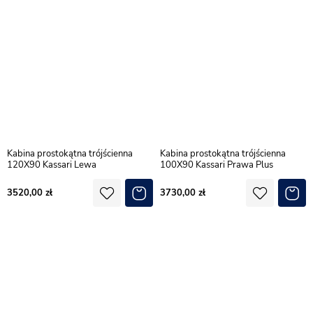
Kabina prostokątna trójścienna
Kabina prostokątna trójścienna
120X90 Kassari Lewa
100X90 Kassari Prawa Plus
3520,00
3730,00