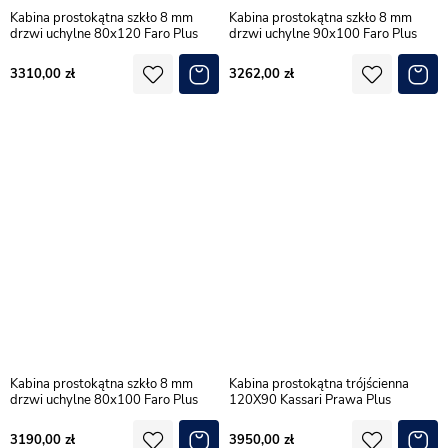
Kabina prostokątna szkło 8 mm
Kabina prostokątna szkło 8 mm
drzwi uchylne 80x120 Faro Plus
drzwi uchylne 90x100 Faro Plus
3310,00
3262,00
Kabina prostokątna szkło 8 mm
Kabina prostokątna trójścienna
drzwi uchylne 80x100 Faro Plus
120X90 Kassari Prawa Plus
3190,00
3950,00