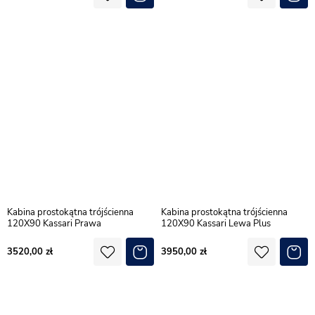
Kabina prostokątna trójścienna
Kabina prostokątna trójścienna
120X90 Kassari Prawa
120X90 Kassari Lewa Plus
3520,00
3950,00