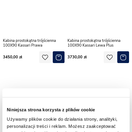
Kabina prostokątna trójścienna
Kabina prostokątna trójścienna
100X90 Kassari Prawa
100X90 Kassari Lewa Plus
3450,00
3730,00
Niniejsza strona korzysta z plików cookie
Używamy plików cookie do działania strony, analityki,
personalizacji treści i reklam. Możesz zaakceptować