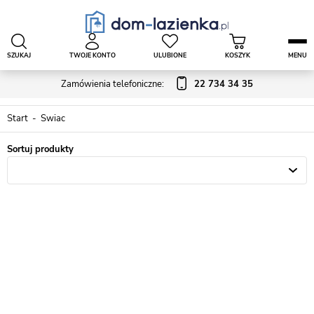
SZUKAJ
TWOJE KONTO
ULUBIONE
KOSZYK
MENU
Zamówienia telefoniczne:
22 734 34 35
Start
Swiac
Sortuj produkty