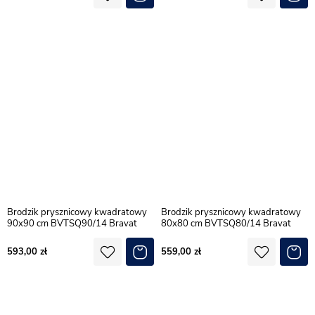
Brodzik prysznicowy kwadratowy
Brodzik prysznicowy kwadratowy
90x90 cm BVTSQ90/14 Bravat
80x80 cm BVTSQ80/14 Bravat
593,00
559,00