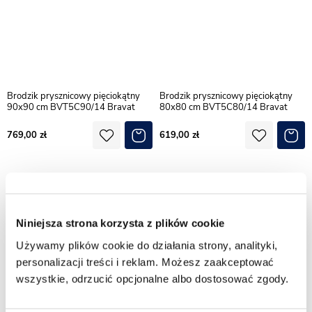
Brodzik prysznicowy pięciokątny
Brodzik prysznicowy pięciokątny
90x90 cm BVT5C90/14 Bravat
80x80 cm BVT5C80/14 Bravat
769,00
619,00
Niniejsza strona korzysta z plików cookie
Używamy plików cookie do działania strony, analityki,
personalizacji treści i reklam. Możesz zaakceptować
wszystkie, odrzucić opcjonalne albo dostosować zgody.