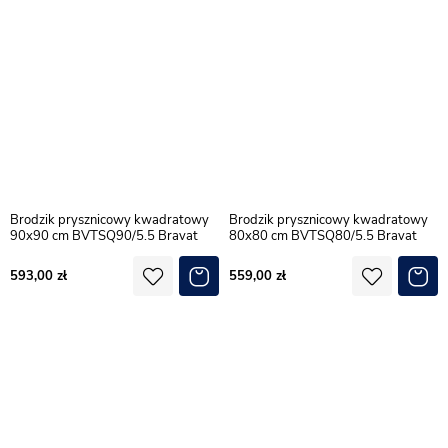
Brodzik prysznicowy kwadratowy
Brodzik prysznicowy kwadratowy
90x90 cm BVTSQ90/5.5 Bravat
80x80 cm BVTSQ80/5.5 Bravat
593,00
559,00