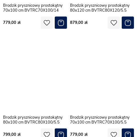
Brodzik prysznicowy prostokątny
Brodzik prysznicowy prostokątny
70x100 cm BVTRC70X100/14
80x120 cm BVTRC80X120/5.5
779,00
879,00
Brodzik prysznicowy prostokątny
Brodzik prysznicowy prostokątny
80x100 cm BVTRC80X100/5.5
70x100 cm BVTRC70X100/5.5
799,00
779,00