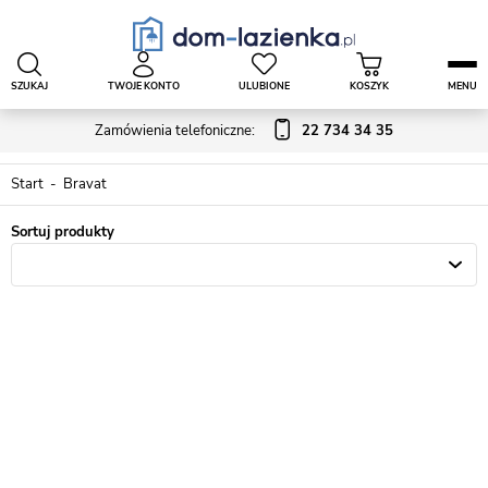
SZUKAJ
TWOJE KONTO
ULUBIONE
KOSZYK
MENU
Zamówienia telefoniczne:
22 734 34 35
Start
Bravat
Sortuj produkty