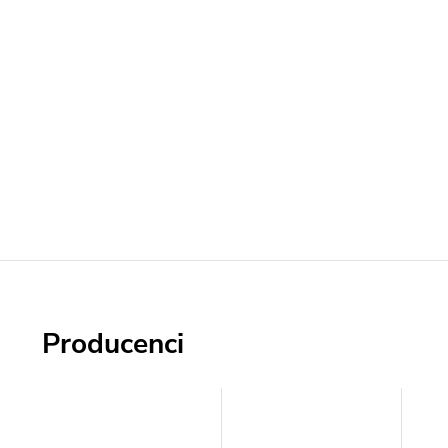
Producenci