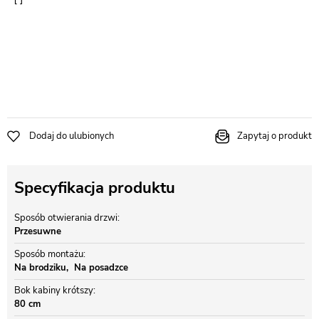
Dodaj do ulubionych
Zapytaj o produkt
Specyfikacja produktu
Sposób otwierania drzwi
Przesuwne
Sposób montażu
Na brodziku
Na posadzce
Bok kabiny krótszy
80 cm