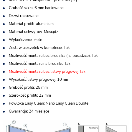
Kolor szkła: Transparent - przezroczysty
Grubość szkła: 6 mm hartowane
Drzwi rozsuwane
Materiał profili: aluminium
Materiał uchwytów: Mosiądz
Wykończenie: złote
Zestaw uszczelek w komplecie: Tak
Możliwość montażu bez brodzika (na posadzce): Tak
Możliwość montażu na brodziku Tak
Możliwość montażu bez listwy progowej Tak
Wysokość listwy progowej: 10 mm
Grubość profili: 25 mm
Szerokość profili: 22 mm
Powłoka Easy Clean: Nano Easy Clean Double
Gwarancja: 24 miesiące