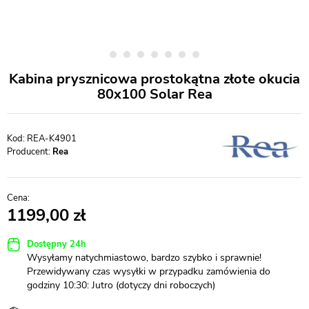
Kabina prysznicowa prostokątna złote okucia
80x100 Solar Rea
REA-K4901
Producent:
Rea
1199,00
Dostępny 24h
Wysyłamy natychmiastowo, bardzo szybko i sprawnie!
Przewidywany czas wysyłki w przypadku zamówienia do
godziny 10:30: Jutro (dotyczy dni roboczych)