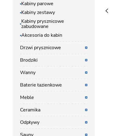
Kabiny parowe
Kabiny zestawy
Kabiny prysznicowe
zabudowane
Akcesoria do kabin
Drzwi prysznicowe
Brodziki
Wanny
Baterie łazienkowe
Meble
Ceramika
Odpływy
Sauny