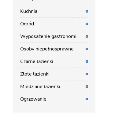
Kuchnia
Ogród
Wyposażenie gastronomii
Osoby niepełnosprawne
Czarne łazienki
Złote łazienki
Miedziane łazienki
Ogrzewanie