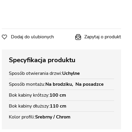
Dodaj do ulubionych
Zapytaj o produkt
Specyfikacja produktu
Sposób otwierania drzwi
Uchylne
Sposób montażu
Na brodziku
Na posadzce
Bok kabiny krótszy
100 cm
Bok kabiny dłuższy
110 cm
Kolor profili
Srebrny / Chrom