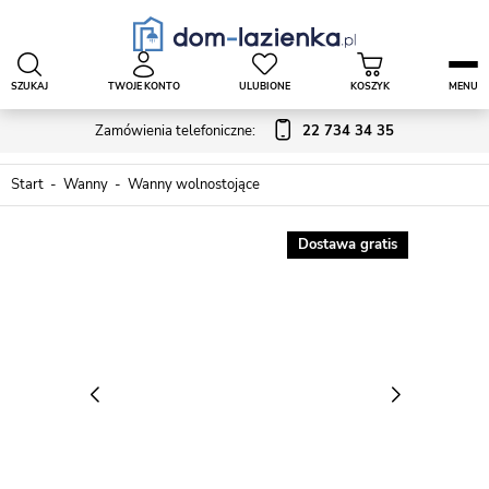
SZUKAJ
TWOJE KONTO
ULUBIONE
KOSZYK
MENU
Zamówienia telefoniczne:
22 734 34 35
Start
Wanny
Wanny wolnostojące
Dostawa gratis