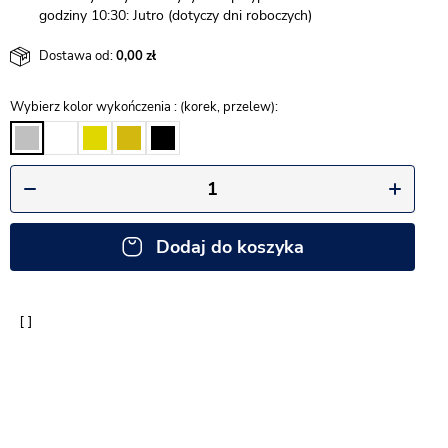
godziny 10:30: Jutro (dotyczy dni roboczych)
Dostawa od:
0,00
Wybierz kolor wykończenia : (korek, przelew)
Dodaj do koszyka