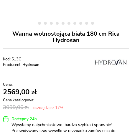
Wanna wolnostojąca biała 180 cm Rica
Hydrosan
513C
Producent:
Hydrosan
2569,00
3099,00
oszczędzasz 17%
Dostępny 24h
Wysyłamy natychmiastowo, bardzo szybko i sprawnie!
Przewidywany czas wysyłki w przypadku zamówienia do