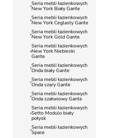
Seria mebli łazienkowych
New York Biały Gante
Seria mebli łazienkowych
New York Ceglasty Gante
Seria mebli łazienkowych
New York Gold Gante
Seria mebli łazienkowych
New York Niebieski
Gante
Seria mebli łazienkowych
Onda biały Gante
Seria mebli łazienkowych
Onda szary Gante
Seria mebli łazienkowych
Onda szałwiowy Gante
Seria mebli łazienkowych
Setto Modulo biały
połysk
Seria mebli łazienkowych
Space