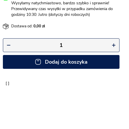
Wysyłamy natychmiastowo, bardzo szybko i sprawnie!
Przewidywany czas wysyłki w przypadku zamówienia do
godziny 10:30: Jutro (dotyczy dni roboczych)
Dostawa od:
0,00
Dodaj do koszyka