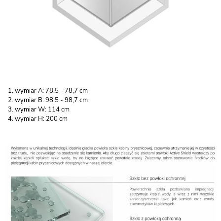
wymiar A: 78,5 - 78,7 cm
wymiar B: 98,5 - 98,7 cm
wymiar W: 114 cm
wymiar H: 200 cm