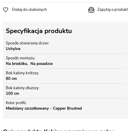
Dodaj do ulubionych
Zapytaj o produkt
Specyfikacja produktu
Sposób otwierania drzwi
Uchylne
Sposób montażu
Na brodziku
Na posadzce
Bok kabiny krótszy
80 cm
Bok kabiny dłuższy
100 cm
Kolor profili
Miedziany szczotkowany - Copper Brushed