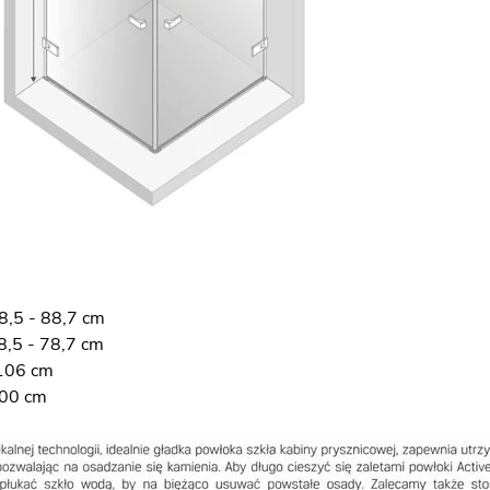
8,5 - 88,7 cm
8,5 - 78,7 cm
106 cm
200 cm