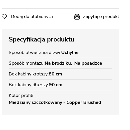
Dodaj do ulubionych
Zapytaj o produkt
Specyfikacja produktu
Sposób otwierania drzwi
Uchylne
Sposób montażu
Na brodziku
Na posadzce
Bok kabiny krótszy
80 cm
Bok kabiny dłuższy
90 cm
Kolor profili
Miedziany szczotkowany - Copper Brushed