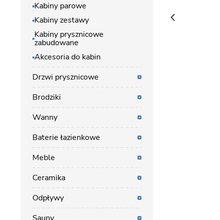
Kabiny parowe
Kabiny zestawy
Kabiny prysznicowe
zabudowane
Akcesoria do kabin
Drzwi prysznicowe
Brodziki
Wanny
Baterie łazienkowe
Meble
Ceramika
Odpływy
Sauny