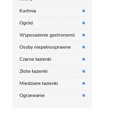
Kuchnia
Ogród
Wyposażenie gastronomii
Osoby niepełnosprawne
Czarne łazienki
Złote łazienki
Miedziane łazienki
Ogrzewanie