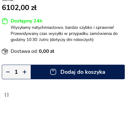
6102,00
Dostępny 24h
Wysyłamy natychmiastowo, bardzo szybko i sprawnie!
Przewidywany czas wysyłki w przypadku zamówienia do
godziny 10:30: Jutro (dotyczy dni roboczych)
Dostawa od:
0,00
Dodaj do koszyka