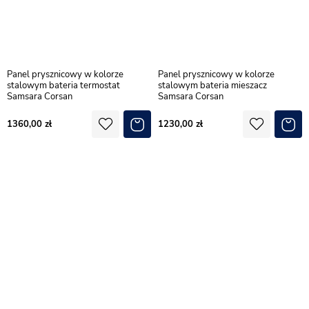
Panel prysznicowy w kolorze
Panel prysznicowy w kolorze
stalowym bateria termostat
stalowym bateria mieszacz
Samsara Corsan
Samsara Corsan
1360,00
1230,00