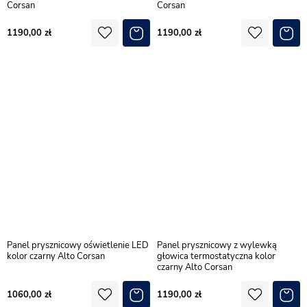
Corsan
Corsan
1190,00
1190,00
Panel prysznicowy oświetlenie LED
Panel prysznicowy z wylewką
kolor czarny Alto Corsan
głowica termostatyczna kolor
czarny Alto Corsan
1060,00
1190,00