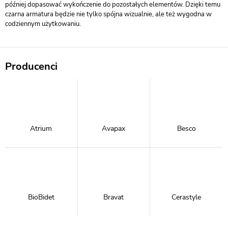
później dopasować wykończenie do pozostałych elementów. Dzięki temu
czarna armatura będzie nie tylko spójna wizualnie, ale też wygodna w
codziennym użytkowaniu.
Producenci
Atrium
Avapax
Besco
BioBidet
Bravat
Cerastyle