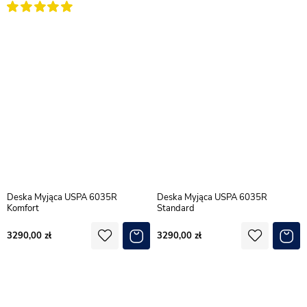
Deska Myjąca USPA 6035R
Deska Myjąca USPA 6035R
Komfort
Standard
3290,00
3290,00