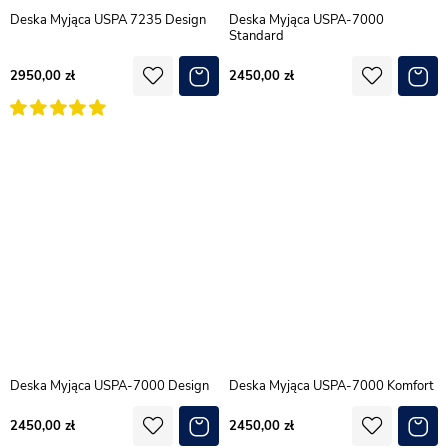
Deska Myjąca USPA 7235 Design
Deska Myjąca USPA-7000
Standard
2950,00
2450,00
Deska Myjąca USPA-7000 Design
Deska Myjąca USPA-7000 Komfort
2450,00
2450,00