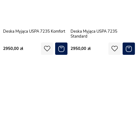
Deska Myjąca USPA 7235 Komfort
Deska Myjąca USPA 7235
Standard
2950,00
2950,00