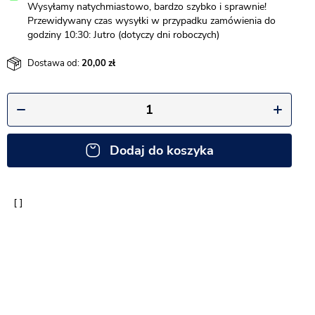
Wysyłamy natychmiastowo, bardzo szybko i sprawnie!
Przewidywany czas wysyłki w przypadku zamówienia do
godziny 10:30: Jutro (dotyczy dni roboczych)
Dostawa od:
20,00
Dodaj do koszyka