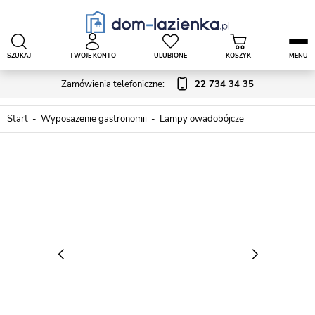
SZUKAJ
TWOJE KONTO
ULUBIONE
KOSZYK
MENU
Zamówienia telefoniczne:
22 734 34 35
Start
Wyposażenie gastronomii
Lampy owadobójcze