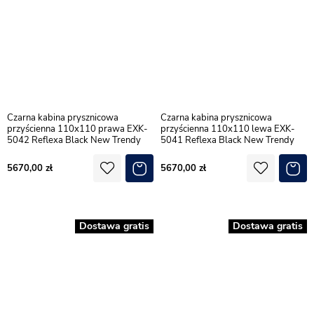
Czarna kabina prysznicowa
Czarna kabina prysznicowa
przyścienna 110x110 prawa EXK-
przyścienna 110x110 lewa EXK-
5042 Reflexa Black New Trendy
5041 Reflexa Black New Trendy
5670,00
5670,00
Dostawa gratis
Dostawa gratis