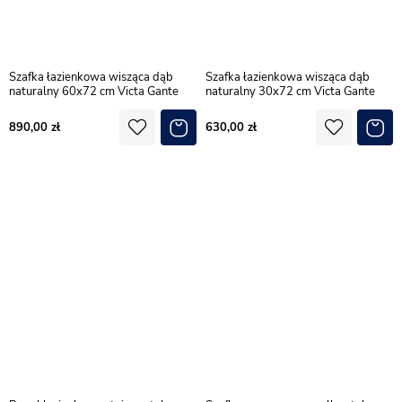
Szafka łazienkowa wisząca dąb
Szafka łazienkowa wisząca dąb
naturalny 60x72 cm Victa Gante
naturalny 30x72 cm Victa Gante
890,00
630,00