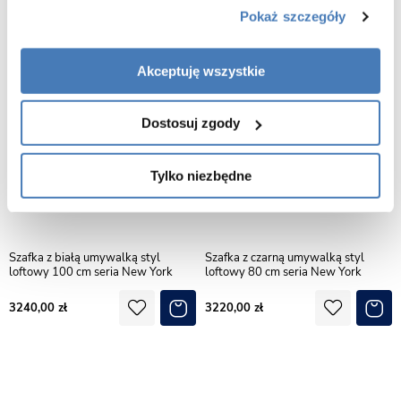
Pokaż szczegóły
Akceptuję wszystkie
Dostosuj zgody
Tylko niezbędne
Szafka z białą umywalką styl
Szafka z czarną umywalką styl
loftowy 100 cm seria New York
loftowy 80 cm seria New York
3240,00
3220,00