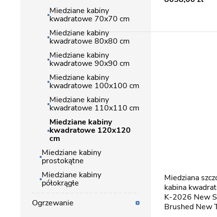
Miedziane kabiny
kwadratowe 70x70 cm
Miedziane kabiny
kwadratowe 80x80 cm
Miedziane kabiny
kwadratowe 90x90 cm
Miedziane kabiny
kwadratowe 100x100 cm
Miedziane kabiny
kwadratowe 110x110 cm
Miedziane kabiny
kwadratowe 120x120
cm
Miedziane kabiny
prostokątne
Miedziane kabiny
Miedziana szczotkowana
półokrągłe
kabina kwadr
K-2026 New S
Ogrzewanie
Brushed New 