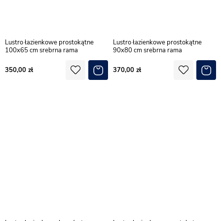
Lustro łazienkowe prostokątne
Lustro łazienkowe prostokątne
100x65 cm srebrna rama
90x80 cm srebrna rama
350,00
370,00