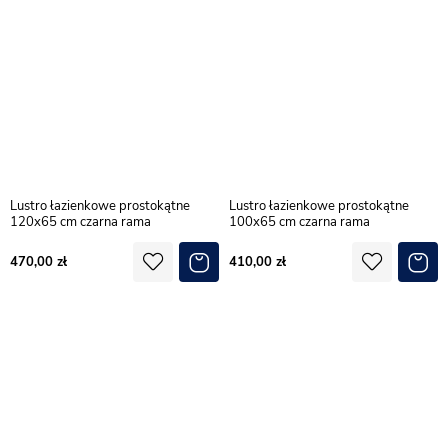
Lustro łazienkowe prostokątne
Lustro łazienkowe prostokątne
120x65 cm czarna rama
100x65 cm czarna rama
470,00
410,00