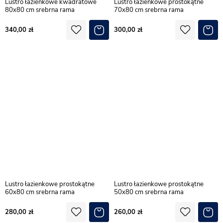
Lustro łazienkowe kwadratowe
Lustro łazienkowe prostokątne
80x80 cm srebrna rama
70x80 cm srebrna rama
340,00
300,00
Lustro łazienkowe prostokątne
Lustro łazienkowe prostokątne
60x80 cm srebrna rama
50x80 cm srebrna rama
280,00
260,00