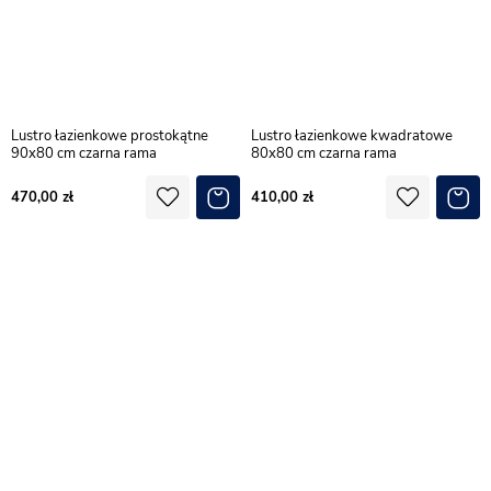
Lustro łazienkowe prostokątne
Lustro łazienkowe kwadratowe
90x80 cm czarna rama
80x80 cm czarna rama
470,00
410,00