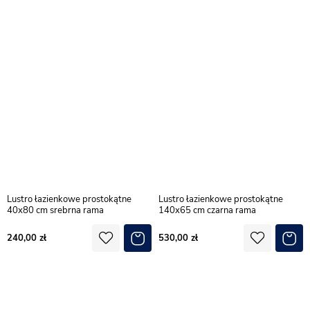
Lustro łazienkowe prostokątne
Lustro łazienkowe prostokątne
40x80 cm srebrna rama
140x65 cm czarna rama
240,00
530,00