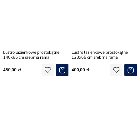
Lustro łazienkowe prostokątne
Lustro łazienkowe prostokątne
140x65 cm srebrna rama
120x65 cm srebrna rama
450,00
400,00