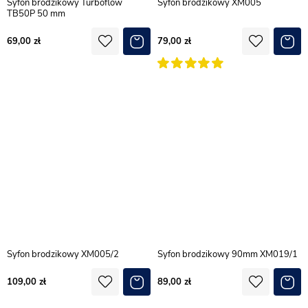
Syfon brodzikowy Turboflow
Syfon brodzikowy XM005
TB50P 50 mm
69,00
79,00
Syfon brodzikowy XM005/2
Syfon brodzikowy 90mm XM019/1
109,00
89,00