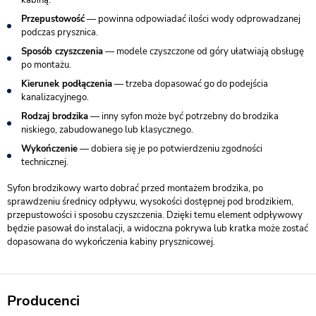
Przepustowość
— powinna odpowiadać ilości wody odprowadzanej
podczas prysznica.
Sposób czyszczenia
— modele czyszczone od góry ułatwiają obsługę
po montażu.
Kierunek podłączenia
— trzeba dopasować go do podejścia
kanalizacyjnego.
Rodzaj brodzika
— inny syfon może być potrzebny do brodzika
niskiego, zabudowanego lub klasycznego.
Wykończenie
— dobiera się je po potwierdzeniu zgodności
technicznej.
Syfon brodzikowy warto dobrać przed montażem brodzika, po
sprawdzeniu średnicy odpływu, wysokości dostępnej pod brodzikiem,
przepustowości i sposobu czyszczenia. Dzięki temu element odpływowy
będzie pasował do instalacji, a widoczna pokrywa lub kratka może zostać
dopasowana do wykończenia kabiny prysznicowej.
Producenci