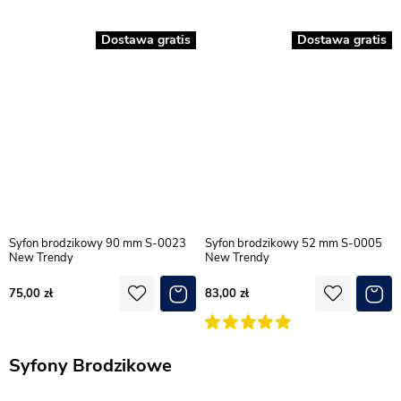
Dostawa gratis
Dostawa gratis
Syfon brodzikowy 90 mm S-0023
Syfon brodzikowy 52 mm S-0005
New Trendy
New Trendy
75,00
83,00
Syfony Brodzikowe