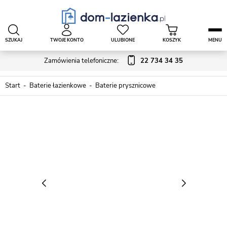
SZUKAJ
TWOJE KONTO
ULUBIONE
KOSZYK
MENU
Zamówienia telefoniczne:
22 734 34 35
Start
Baterie łazienkowe
Baterie prysznicowe