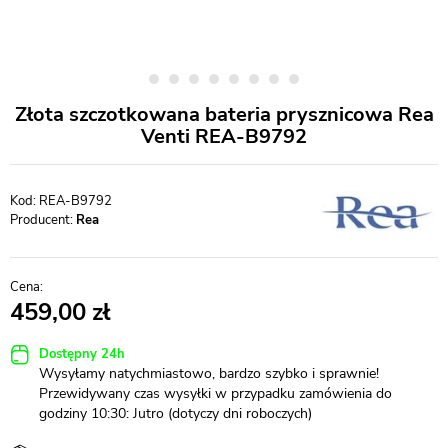
Złota szczotkowana bateria prysznicowa Rea
Venti REA-B9792
REA-B9792
Producent:
Rea
459,00
Dostępny 24h
Wysyłamy natychmiastowo, bardzo szybko i sprawnie!
Przewidywany czas wysyłki w przypadku zamówienia do
godziny 10:30: Jutro (dotyczy dni roboczych)