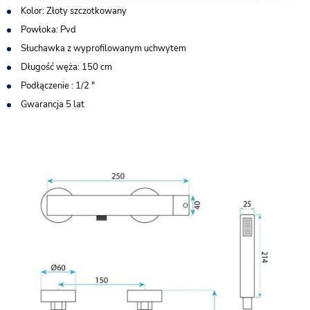
Kolor: Złoty szczotkowany
Powłoka: Pvd
Słuchawka z wyprofilowanym uchwytem
Długość węża: 150 cm
Podłączenie : 1/2 "
Gwarancja 5 lat