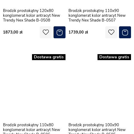
Brodzik prostokątny 120x80
Brodzik prostokątny 110x90
konglomerat kolor antracyt New
konglomerat kolor antracyt New
Trendy Nex Shade B-0508
Trendy Nex Shade B-0507
1873,00
1739,00
Dostawa gratis
Dostawa gratis
Brodzik prostokątny 110x80
Brodzik prostokątny 100x90
konglomerat kolor antracyt New
konglomerat kolor antracyt New