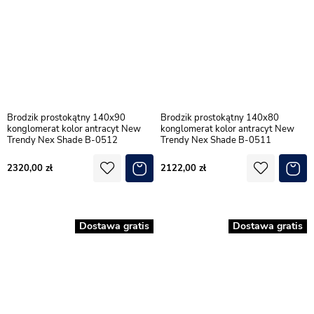
Brodzik prostokątny 140x90
Brodzik prostokątny 140x80
konglomerat kolor antracyt New
konglomerat kolor antracyt New
Trendy Nex Shade B-0512
Trendy Nex Shade B-0511
2320,00
2122,00
Dostawa gratis
Dostawa gratis