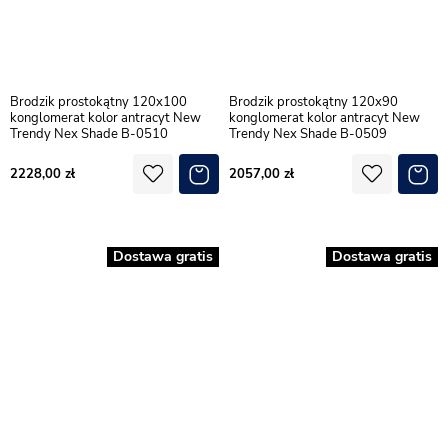
Brodzik prostokątny 120x100
Brodzik prostokątny 120x90
konglomerat kolor antracyt New
konglomerat kolor antracyt New
Trendy Nex Shade B-0510
Trendy Nex Shade B-0509
2228,00
2057,00
Dostawa gratis
Dostawa gratis