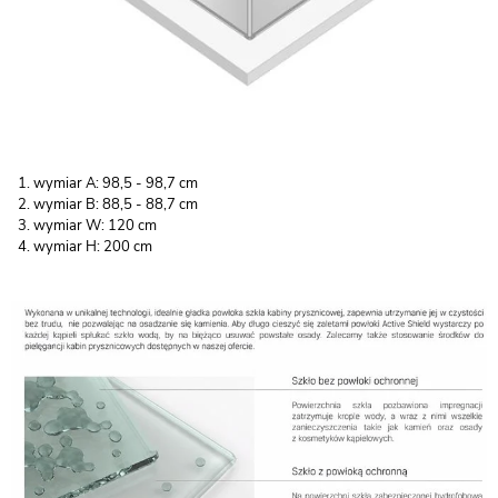
wymiar A: 98,5 - 98,7 cm
wymiar B: 88,5 - 88,7 cm
wymiar W: 120 cm
wymiar H: 200 cm