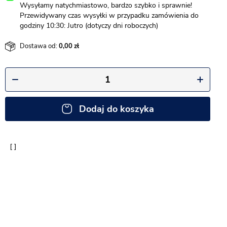
Wysyłamy natychmiastowo, bardzo szybko i sprawnie!
Przewidywany czas wysyłki w przypadku zamówienia do
godziny 10:30: Jutro (dotyczy dni roboczych)
Dostawa od:
0,00
Dodaj do koszyka