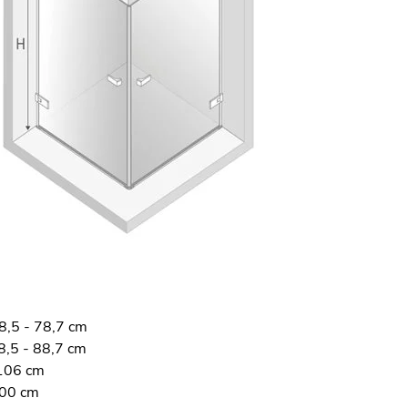
8,5 - 78,7 cm
8,5 - 88,7 cm
106 cm
200 cm