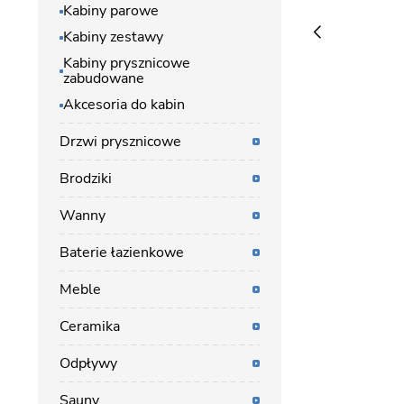
Kabiny parowe
Kabiny zestawy
Kabiny prysznicowe
zabudowane
Akcesoria do kabin
Drzwi prysznicowe
Brodziki
Wanny
Baterie łazienkowe
Meble
Ceramika
Odpływy
Sauny