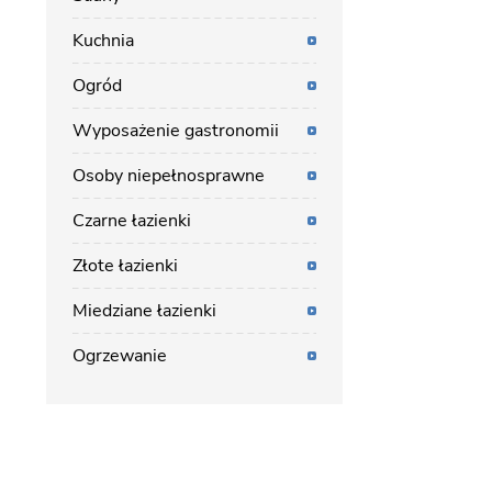
Kuchnia
Ogród
Wyposażenie gastronomii
Osoby niepełnosprawne
Czarne łazienki
Złote łazienki
Miedziane łazienki
Ogrzewanie