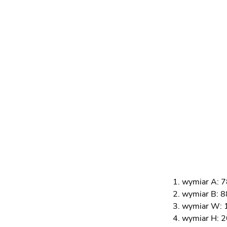
wymiar A: 7
wymiar B: 8
wymiar W: 
wymiar H: 