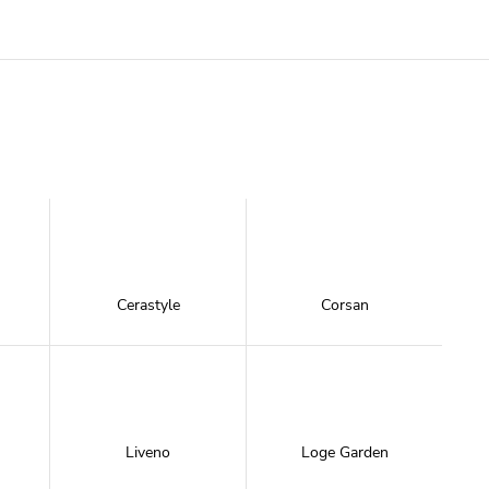
Cerastyle
Corsan
Liveno
Loge Garden