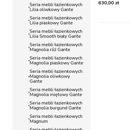
630,00
Seria mebli łazienkowych
Lilia oliwkowy Gante
Seria mebli łazienkowych
Lilia piaskowy Gante
Seria mebli łazienkowych
Lilia Smooth biały Gante
Seria mebli łazienkowych
Magnolia róż Gante
Seria mebli łazienkowych
Magnolia piaskowy Gante
Seria mebli łazienkowych
Magnolia oliwkowy
Gante
Seria mebli łazienkowych
Magnolia miętowy Gante
Seria mebli łazienkowych
Magnolia burgund Gante
Seria mebli łazienkowych
Magnum
Seria mebli łazienkowych