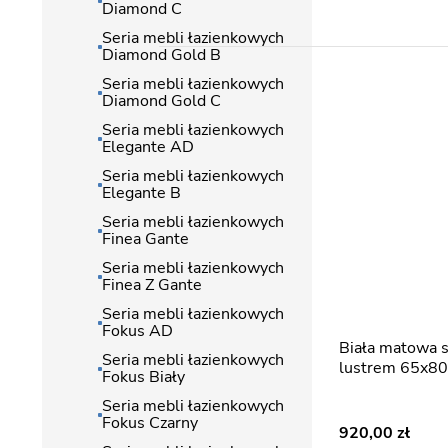
Diamond C
Seria mebli łazienkowych
Diamond Gold B
Seria mebli łazienkowych
Diamond Gold C
Seria mebli łazienkowych
Elegante AD
Seria mebli łazienkowych
Elegante B
Seria mebli łazienkowych
Finea Gante
Seria mebli łazienkowych
Finea Z Gante
Seria mebli łazienkowych
Fokus AD
Biała matowa szafka wisząca z
Seria mebli łazienkowych
lustrem 65x80
Fokus Biały
Seria mebli łazienkowych
Fokus Czarny
920,00