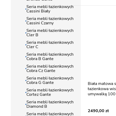
Seria mebli łazienkowych
Cassini Biały
Seria mebli łazienkowych
Cassini Czarny
Seria mebli łazienkowych
Cler B
Seria mebli łazienkowych
Cler C
Seria mebli łazienkowych
Cobra B Gante
Seria mebli łazienkowych
Cobra Cz Gante
Seria mebli łazienkowych
Cobra G Gante
Biała matowa szafka
łazienkowa wis
Seria mebli łazienkowych
umywalką 100 
Cortez Gante
Seria mebli łazienkowych
Diamond B
2490,00
Seria mebli łazienkowych