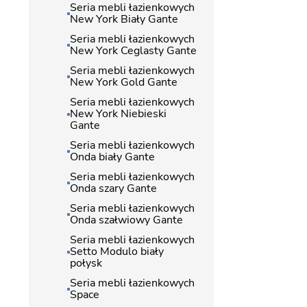
Seria mebli łazienkowych
New York Biały Gante
Seria mebli łazienkowych
New York Ceglasty Gante
Seria mebli łazienkowych
New York Gold Gante
Seria mebli łazienkowych
New York Niebieski
Gante
Seria mebli łazienkowych
Onda biały Gante
Seria mebli łazienkowych
Onda szary Gante
Seria mebli łazienkowych
Onda szałwiowy Gante
Seria mebli łazienkowych
Setto Modulo biały
połysk
Seria mebli łazienkowych
Space