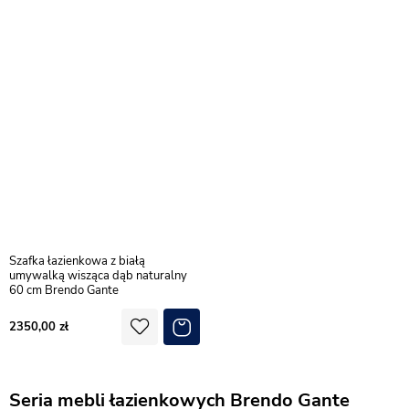
Szafka łazienkowa z białą
umywalką wisząca dąb naturalny
60 cm Brendo Gante
2350,00
Seria mebli łazienkowych Brendo Gante