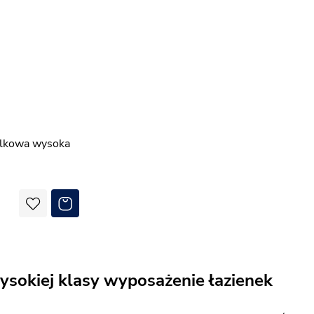
ysokiej klasy wyposażenie łazienek