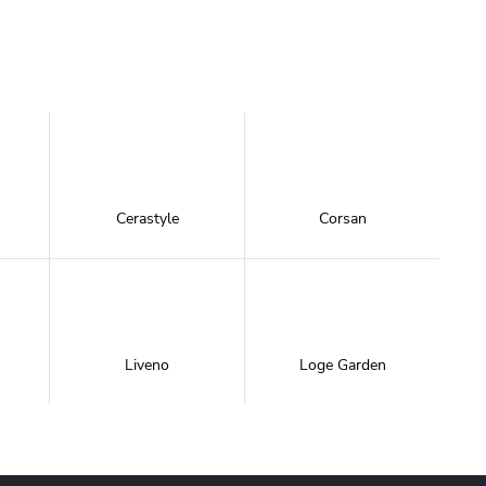
Cerastyle
Corsan
Liveno
Loge Garden