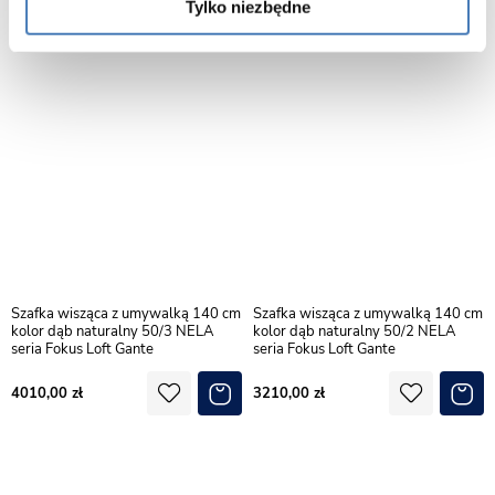
Tylko niezbędne
Szafka wisząca z umywalką 140 cm
Szafka wisząca z umywalką 140 cm
kolor dąb naturalny 50/3 NELA
kolor dąb naturalny 50/2 NELA
seria Fokus Loft Gante
seria Fokus Loft Gante
4010,00
3210,00