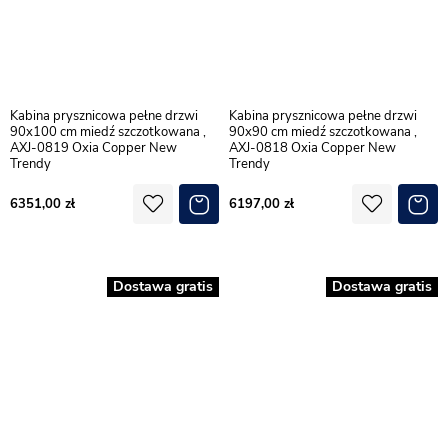
Kabina prysznicowa pełne drzwi
Kabina prysznicowa pełne drzwi
90x100 cm miedź szczotkowana ,
90x90 cm miedź szczotkowana ,
AXJ-0819 Oxia Copper New
AXJ-0818 Oxia Copper New
Trendy
Trendy
6351,00
6197,00
Dostawa gratis
Dostawa gratis