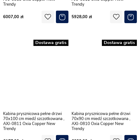
Trendy
Trendy
6007,00
5928,00
Dostawa gratis
Dostawa gratis
Kabina prysznicowa pełne drzwi
Kabina prysznicowa pełne drzwi
70x100 cm miedź szczotkowana ,
70x90 cm miedź szczotkowana ,
AXJ-0811 Oxia Copper New
AXJ-0810 Oxia Copper New
Trendy
Trendy