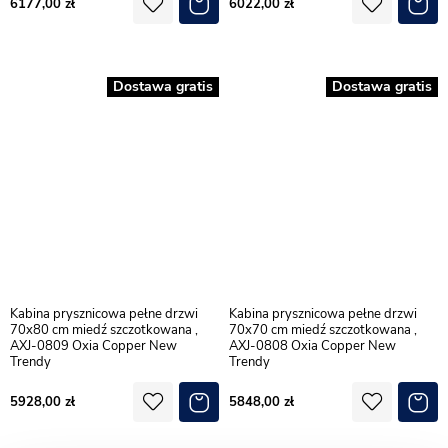
6177,00
6022,00
Dostawa gratis
Dostawa gratis
Kabina prysznicowa pełne drzwi
Kabina prysznicowa pełne drzwi
70x80 cm miedź szczotkowana ,
70x70 cm miedź szczotkowana ,
AXJ-0809 Oxia Copper New
AXJ-0808 Oxia Copper New
Trendy
Trendy
5928,00
5848,00