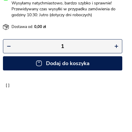
Wysyłamy natychmiastowo, bardzo szybko i sprawnie!
Przewidywany czas wysyłki w przypadku zamówienia do
godziny 10:30: Jutro (dotyczy dni roboczych)
Dostawa od:
0,00
Dodaj do koszyka