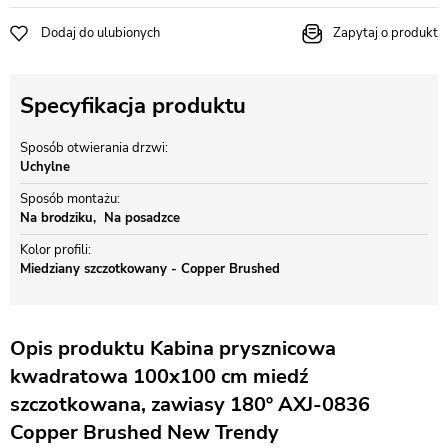
Dodaj do ulubionych
Zapytaj o produkt
Specyfikacja produktu
Sposób otwierania drzwi
Uchylne
Sposób montażu
Na brodziku
Na posadzce
Kolor profili
Miedziany szczotkowany - Copper Brushed
Opis produktu Kabina prysznicowa
kwadratowa 100x100 cm miedź
szczotkowana, zawiasy 180º AXJ-0836
Copper Brushed New Trendy