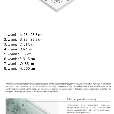
wymiar A: 98 - 98,8 cm
wymiar B: 98 - 98,8 cm
wymiar C: 31,5 cm
wymiar D 62 cm
wymiar E 62 cm
wymiar F: 31,5 cm
wymiar W: 85 cm
wymiar H: 200 cm