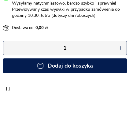
Wysyłamy natychmiastowo, bardzo szybko i sprawnie!
Przewidywany czas wysyłki w przypadku zamówienia do
godziny 10:30: Jutro (dotyczy dni roboczych)
Dostawa od:
0,00
Dodaj do koszyka