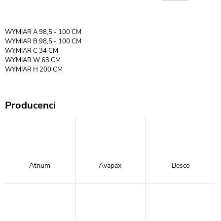
WYMIAR A 98,5 - 100 CM
WYMIAR B 98,5 - 100 CM
WYMIAR C 34 CM
WYMIAR W 63 CM
WYMIAR H 200 CM
Producenci
Atrium
Avapax
Besco