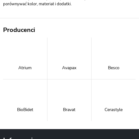
porównywać kolor, materiał i dodatki.
Producenci
Atrium
Avapax
Besco
BioBidet
Bravat
Cerastyle