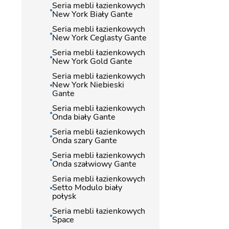
Seria mebli łazienkowych
New York Biały Gante
Seria mebli łazienkowych
New York Ceglasty Gante
Seria mebli łazienkowych
New York Gold Gante
Seria mebli łazienkowych
New York Niebieski
Gante
Seria mebli łazienkowych
Onda biały Gante
Seria mebli łazienkowych
Onda szary Gante
Seria mebli łazienkowych
Onda szałwiowy Gante
Seria mebli łazienkowych
Setto Modulo biały
połysk
Seria mebli łazienkowych
Space