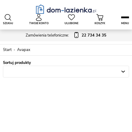
SZUKAJ
TWOJE KONTO
ULUBIONE
KOSZYK
MENU
Zamówienia telefoniczne:
22 734 34 35
Start
Avapax
Sortuj produkty