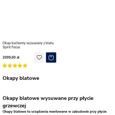
Okap kuchenny wysuwany z blatu
Spirit Focus
2099,00
Okapy blatowe
Okapy blatowe wysuwane przy płycie
grzewczej
Okapy blatowe to urządzenia montowane w zabudowie przy płycie