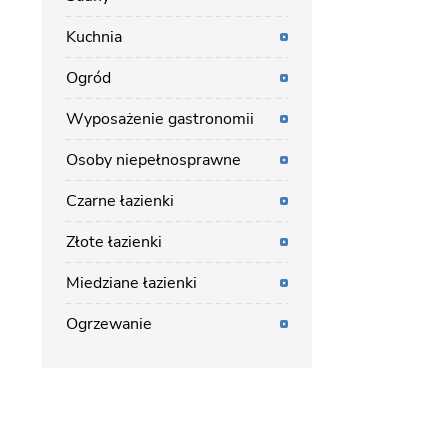
Kuchnia
Ogród
Wyposażenie gastronomii
Osoby niepełnosprawne
Czarne łazienki
Złote łazienki
Miedziane łazienki
Ogrzewanie