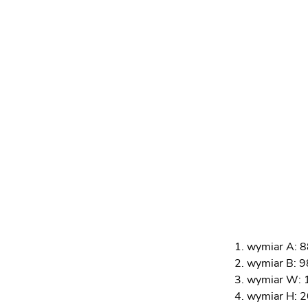
wymiar A: 8
wymiar B: 9
wymiar W: 
wymiar H: 