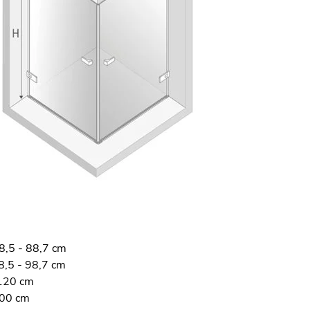
8,5 - 88,7 cm
8,5 - 98,7 cm
120 cm
200 cm