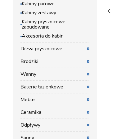
Kabiny parowe
Kabiny zestawy
Kabiny prysznicowe
zabudowane
Akcesoria do kabin
Drzwi prysznicowe
Brodziki
Wanny
Baterie łazienkowe
Meble
Ceramika
Odpływy
Sauny