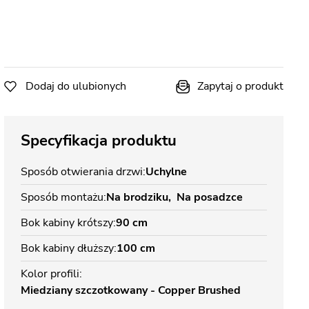
Dodaj do ulubionych
Zapytaj o produkt
Specyfikacja produktu
Sposób otwierania drzwi
Uchylne
Sposób montażu
Na brodziku
Na posadzce
Bok kabiny krótszy
90 cm
Bok kabiny dłuższy
100 cm
Kolor profili
Miedziany szczotkowany - Copper Brushed