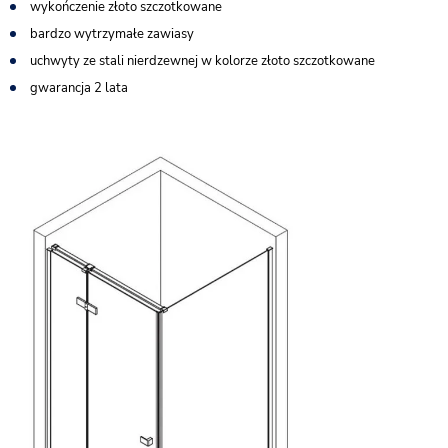
wykończenie złoto szczotkowane
bardzo wytrzymałe zawiasy
uchwyty ze stali nierdzewnej w kolorze złoto szczotkowane
gwarancja 2 lata