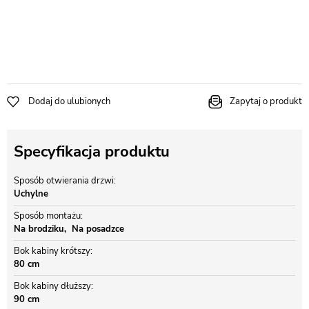
Dodaj do ulubionych
Zapytaj o produkt
Specyfikacja produktu
Sposób otwierania drzwi
Uchylne
Sposób montażu
Na brodziku
Na posadzce
Bok kabiny krótszy
80 cm
Bok kabiny dłuższy
90 cm