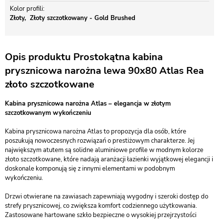
Kolor profili
Złoty
Złoty szczotkowany - Gold Brushed
Opis produktu Prostokątna kabina
prysznicowa narożna lewa 90x80 Atlas Rea
złoto szczotkowane
Kabina prysznicowa narożna Atlas – elegancja w złotym
szczotkowanym wykończeniu
Kabina prysznicowa narożna Atlas to propozycja dla osób, które
poszukują nowoczesnych rozwiązań o prestiżowym charakterze. Jej
największym atutem są solidne aluminiowe profile w modnym kolorze
złoto szczotkowane, które nadają aranżacji łazienki wyjątkowej elegancji i
doskonale komponują się z innymi elementami w podobnym
wykończeniu.
Drzwi otwierane na zawiasach zapewniają wygodny i szeroki dostęp do
strefy prysznicowej, co zwiększa komfort codziennego użytkowania.
Zastosowane hartowane szkło bezpieczne o wysokiej przejrzystości