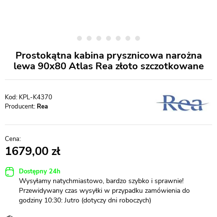
Prostokątna kabina prysznicowa narożna
lewa 90x80 Atlas Rea złoto szczotkowane
KPL-K4370
Producent:
Rea
1679,00
Dostępny 24h
Wysyłamy natychmiastowo, bardzo szybko i sprawnie!
Przewidywany czas wysyłki w przypadku zamówienia do
godziny 10:30: Jutro (dotyczy dni roboczych)