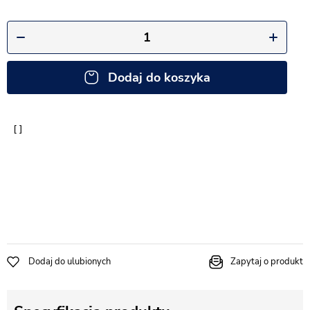
Dodaj do koszyka
Dodaj do ulubionych
Zapytaj o produkt