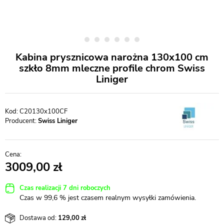
Kabina prysznicowa narożna 130x100 cm
szkło 8mm mleczne profile chrom Swiss
Liniger
C20130x100CF
Producent:
Swiss Liniger
3009,00
Czas realizacji 7 dni roboczych
Czas w 99,6 % jest czasem realnym wysyłki zamówienia.
Dostawa od:
129,00