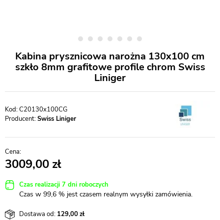
Kabina prysznicowa narożna 130x100 cm
szkło 8mm grafitowe profile chrom Swiss
Liniger
C20130x100CG
Producent:
Swiss Liniger
3009,00
Czas realizacji 7 dni roboczych
Czas w 99,6 % jest czasem realnym wysyłki zamówienia.
Dostawa od:
129,00