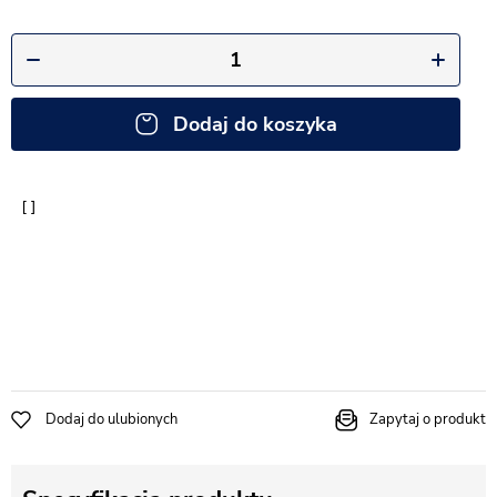
Dodaj do koszyka
Dodaj do ulubionych
Zapytaj o produkt