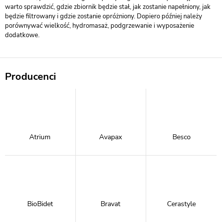
warto sprawdzić, gdzie zbiornik będzie stał, jak zostanie napełniony, jak
będzie filtrowany i gdzie zostanie opróżniony. Dopiero później należy
porównywać wielkość, hydromasaż, podgrzewanie i wyposażenie
dodatkowe.
Producenci
Atrium
Avapax
Besco
BioBidet
Bravat
Cerastyle