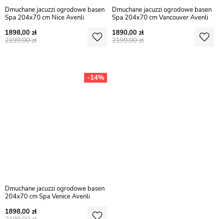
Dmuchane jacuzzi ogrodowe basen
Dmuchane jacuzzi ogrodowe basen
Spa 204x70 cm Nice Avenli
Spa 204x70 cm Vancouver Avenli
1898,00
1890,00
2199,00
2199,00
-14%
Dmuchane jacuzzi ogrodowe basen
204x70 cm Spa Venice Avenli
1898,00