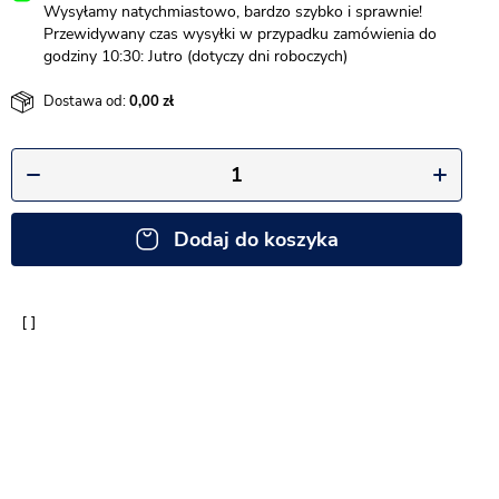
Wysyłamy natychmiastowo, bardzo szybko i sprawnie!
Przewidywany czas wysyłki w przypadku zamówienia do
godziny 10:30: Jutro (dotyczy dni roboczych)
Dostawa od:
0,00
Dodaj do koszyka