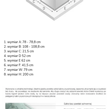
wymiar A: 78 - 78,8 cm
wymiar B: 108 - 108,8 cm
wymiar C: 21,5 cm
wymiar D 52 cm
wymiar E 62 cm
wymiar F: 41,5 cm
wymiar W: 79 cm
wymiar H: 200 cm