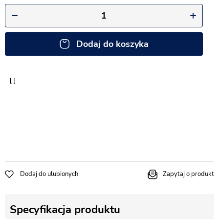
Dodaj do koszyka
Dodaj do ulubionych
Zapytaj o produkt
Specyfikacja produktu