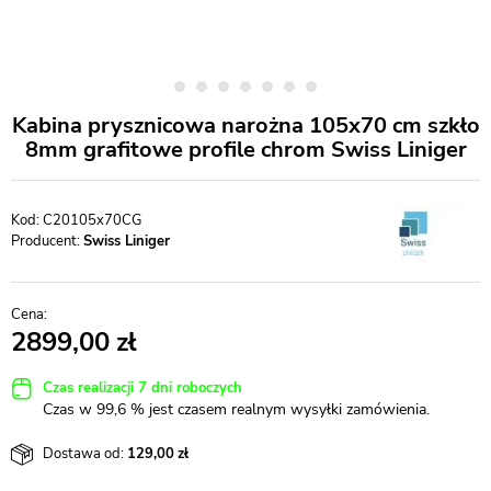
Kabina prysznicowa narożna 105x70 cm szkło
8mm grafitowe profile chrom Swiss Liniger
C20105x70CG
Producent:
Swiss Liniger
2899,00
Czas realizacji 7 dni roboczych
Czas w 99,6 % jest czasem realnym wysyłki zamówienia.
Dostawa od:
129,00