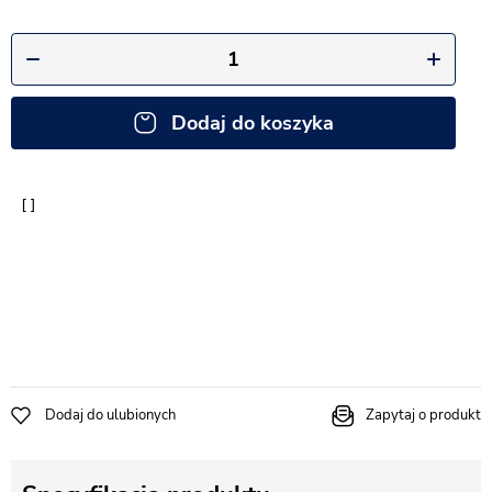
Dodaj do koszyka
Dodaj do ulubionych
Zapytaj o produkt