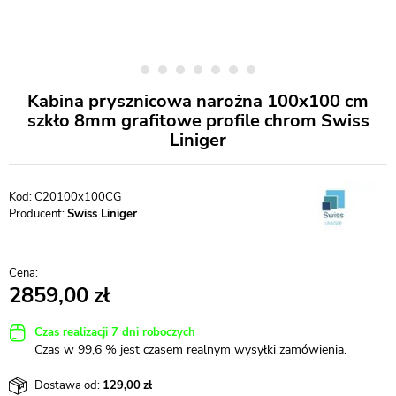
Kabina prysznicowa narożna 100x100 cm
szkło 8mm grafitowe profile chrom Swiss
Liniger
C20100x100CG
Producent:
Swiss Liniger
2859,00
Czas realizacji 7 dni roboczych
Czas w 99,6 % jest czasem realnym wysyłki zamówienia.
Dostawa od:
129,00