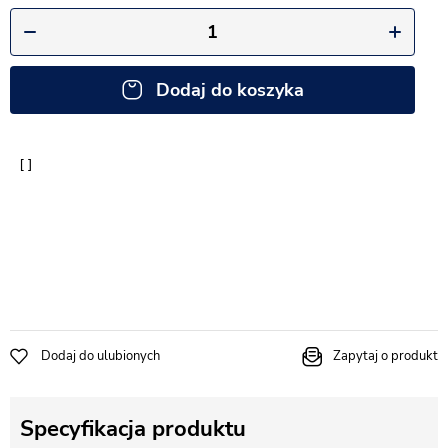
Dodaj do koszyka
Dodaj do ulubionych
Zapytaj o produkt
Specyfikacja produktu