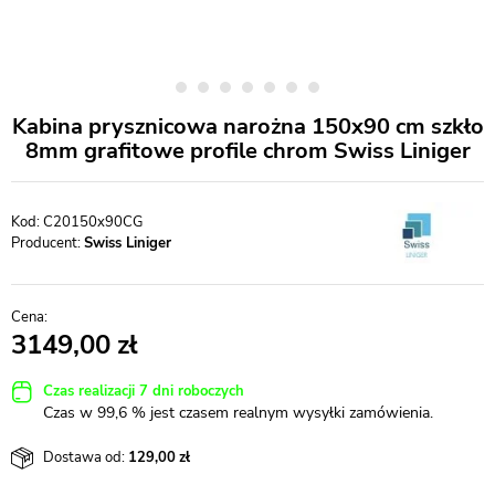
Kabina prysznicowa narożna 150x90 cm szkło
8mm grafitowe profile chrom Swiss Liniger
C20150x90CG
Producent:
Swiss Liniger
3149,00
Czas realizacji 7 dni roboczych
Czas w 99,6 % jest czasem realnym wysyłki zamówienia.
Dostawa od:
129,00