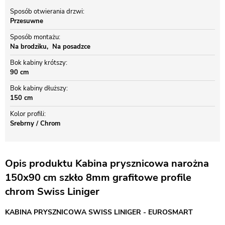
Sposób otwierania drzwi
Przesuwne
Sposób montażu
Na brodziku
Na posadzce
Bok kabiny krótszy
90 cm
Bok kabiny dłuższy
150 cm
Kolor profili
Srebrny / Chrom
Opis produktu Kabina prysznicowa narożna
150x90 cm szkło 8mm grafitowe profile
chrom Swiss Liniger
KABINA PRYSZNICOWA SWISS LINIGER - EUROSMART