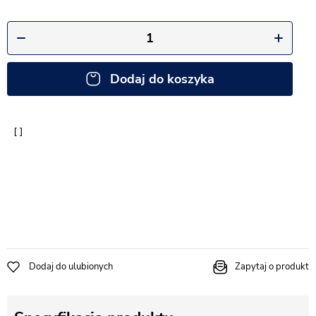
Dodaj do koszyka
Dodaj do ulubionych
Zapytaj o produkt