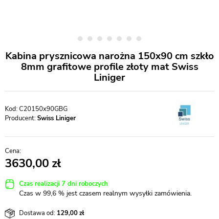
Kabina prysznicowa narożna 150x90 cm szkło
8mm grafitowe profile złoty mat Swiss
Liniger
C20150x90GBG
Producent:
Swiss Liniger
3630,00
Czas realizacji 7 dni roboczych
Czas w 99,6 % jest czasem realnym wysyłki zamówienia.
Dostawa od:
129,00