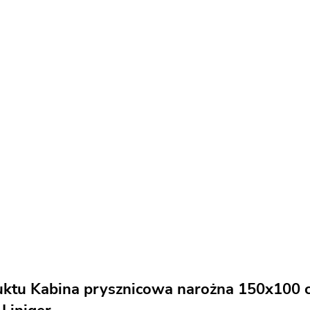
uktu Kabina prysznicowa narożna 150x100 cm