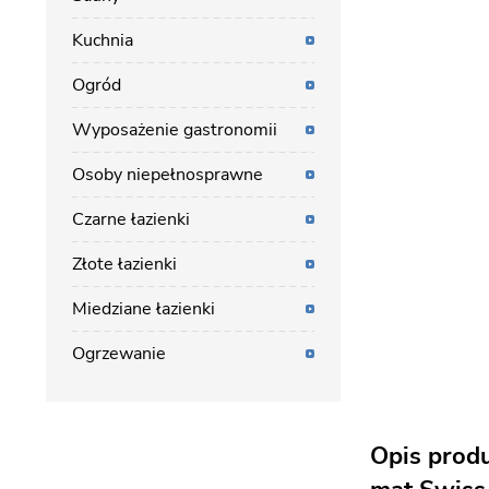
Kuchnia
Ogród
Wyposażenie gastronomii
Osoby niepełnosprawne
Czarne łazienki
Złote łazienki
Miedziane łazienki
Ogrzewanie
Opis prod