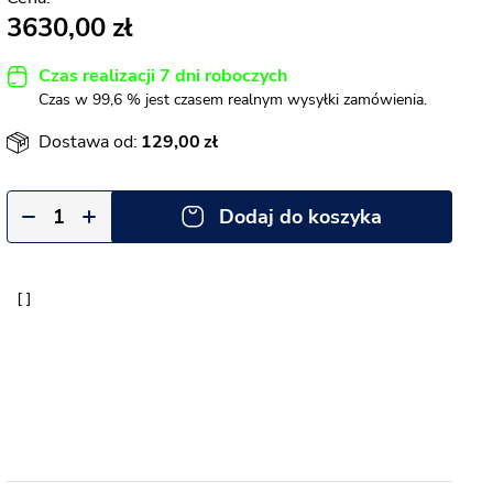
3630,00
Czas realizacji 7 dni roboczych
Czas w 99,6 % jest czasem realnym wysyłki zamówienia.
Dostawa od:
129,00
Dodaj do koszyka