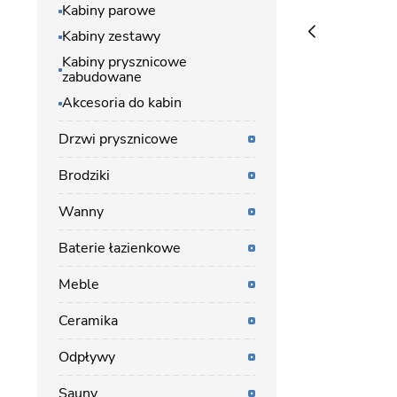
Kabiny parowe
Kabiny zestawy
Kabiny prysznicowe
zabudowane
Akcesoria do kabin
Drzwi prysznicowe
Brodziki
Wanny
Baterie łazienkowe
Meble
Ceramika
Odpływy
Sauny