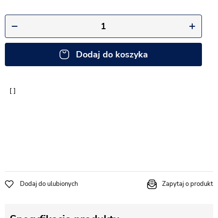
Dodaj do koszyka
Dodaj do ulubionych
Zapytaj o produkt