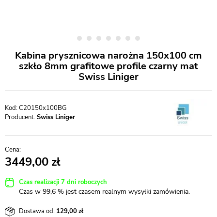
Kabina prysznicowa narożna 150x100 cm
szkło 8mm grafitowe profile czarny mat
Swiss Liniger
C20150x100BG
Producent:
Swiss Liniger
3449,00
Czas realizacji 7 dni roboczych
Czas w 99,6 % jest czasem realnym wysyłki zamówienia.
Dostawa od:
129,00