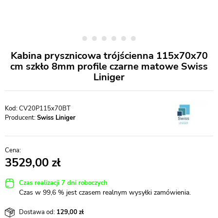
Kabina prysznicowa trójścienna 115x70x70
cm szkło 8mm profile czarne matowe Swiss
Liniger
CV20P115x70BT
Producent:
Swiss Liniger
3529,00
Czas realizacji 7 dni roboczych
Czas w 99,6 % jest czasem realnym wysyłki zamówienia.
Dostawa od:
129,00