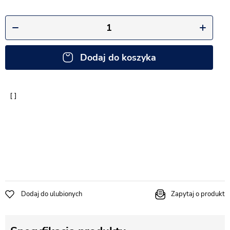
Dodaj do koszyka
Dodaj do ulubionych
Zapytaj o produkt